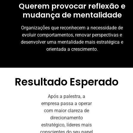
Querem provocar reflexão e
mudança de mentalidade
Organizações que reconhecem a necessidade de
evoluir comportamentos, renovar perspectivas e
desenvolver uma mentalidade mais estratégica e
orientada a crescimento.
Resultado Esperado
Após a palestra, a
empresa passa a operar
com maior clareza de
direcionamento
estratégico, líderes mais
conscientes do seu papel