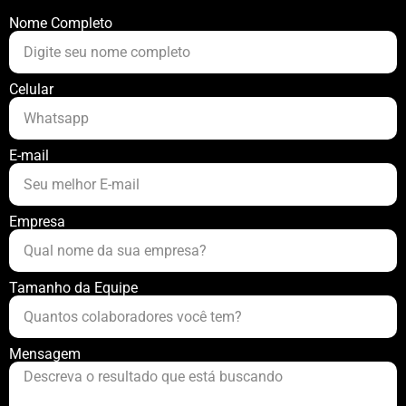
Nome Completo
Celular
E-mail
Empresa
Tamanho da Equipe
Mensagem