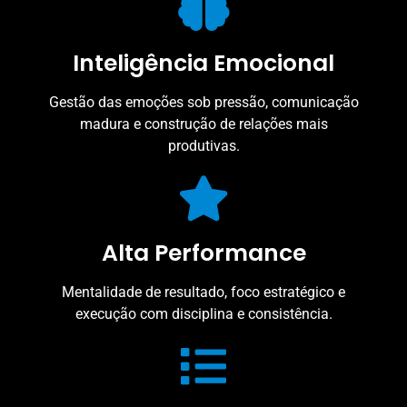
Inteligência Emocional
Gestão das emoções sob pressão, comunicação
madura e construção de relações mais
produtivas.
Alta Performance
Mentalidade de resultado, foco estratégico e
execução com disciplina e consistência.