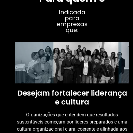
Indicada
para
empresas
que:
Desejam fortalecer liderança
e cultura
Organizações que entendem que resultados
sustentáveis começam por líderes preparados e uma
cultura organizacional clara, coerente e alinhada aos