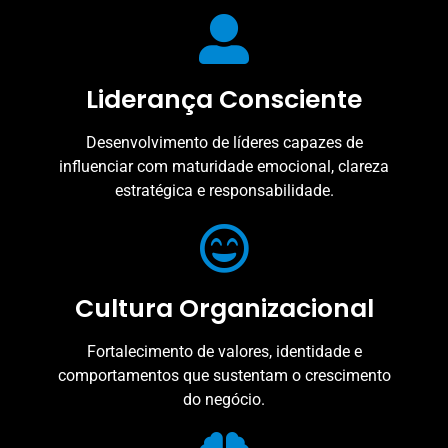
Liderança Consciente
Desenvolvimento de líderes capazes de
influenciar com maturidade emocional, clareza
estratégica e responsabilidade.
Cultura Organizacional
Fortalecimento de valores, identidade e
comportamentos que sustentam o crescimento
do negócio.