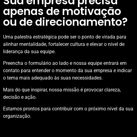
Sua empresa precisa
apenas de motivação
ou de direcionamento?
Uma palestra estratégica pode ser o ponto de virada para
alinhar mentalidade, fortalecer cultura e elevar o nível de
liderança da sua equipe.
Preencha o formulário ao lado e nossa equipe entrará em
contato para entender o momento da sua empresa e indicar
o tema mais adequado às suas necessidades.
Mais do que inspirar, nossa missão é provocar clareza,
decisão e ação.
Estamos prontos para contribuir com o próximo nível da sua
organização.