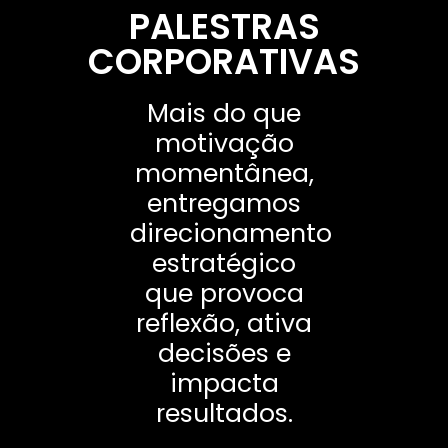
PALESTRAS
CORPORATIVAS
Mais do que
motivação
momentânea,
entregamos
direcionamento
estratégico
que provoca
reflexão, ativa
decisões e
impacta
resultados.