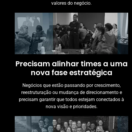
valores do negócio.
Precisam alinhar times a uma
nova fase estratégica
Negócios que estão passando por crescimento,
reestruturação ou mudança de direcionamento e
precisam garantir que todos estejam conectados à
nova visão e prioridades.