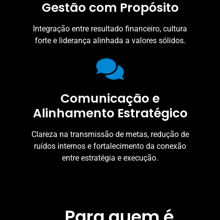
Gestão com Propósito
Integração entre resultado financeiro, cultura
forte e liderança alinhada a valores sólidos.
Comunicação e
Alinhamento Estratégico
Clareza na transmissão de metas, redução de
ruídos internos e fortalecimento da conexão
entre estratégia e execução.
Para quem é