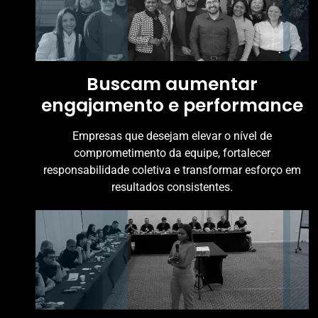
Buscam aumentar
engajamento e performance
Empresas que desejam elevar o nível de
comprometimento da equipe, fortalecer
responsabilidade coletiva e transformar esforço em
resultados consistentes.