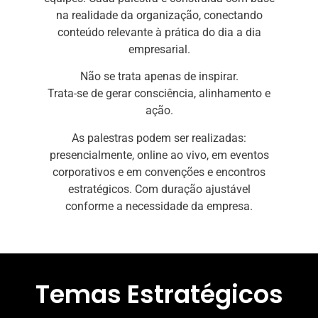
na realidade da organização, conectando
conteúdo relevante à prática do dia a dia
empresarial.
Não se trata apenas de inspirar.
Trata-se de gerar consciência, alinhamento e
ação.
As palestras podem ser realizadas:
presencialmente, online ao vivo, em eventos
corporativos e em convenções e encontros
estratégicos. Com duração ajustável
conforme a necessidade da empresa.
Temas Estratégicos