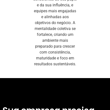
e da sua influência, e
equipes mais engajadas
e alinhadas aos
objetivos do negócio. A
mentalidade coletiva se
fortalece, criando um
ambiente mais
preparado para crescer
com consistência,
maturidade e foco em
resultados sustentáveis.