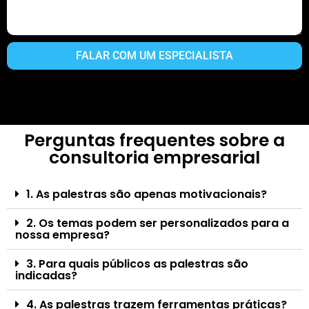
FALAR COM UM ESPECIALISTA
Perguntas frequentes sobre a
consultoria empresarial
1. As palestras são apenas motivacionais?
2. Os temas podem ser personalizados para a
nossa empresa?
3. Para quais públicos as palestras são
indicadas?
4. As palestras trazem ferramentas práticas?