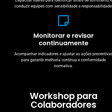
Capacitar líderes para identificar sinais de sofrimento e
conduzir equipes com sensibilidade e responsabilidade
Monitorar e revisar
continuamente
Acompanhar indicadores e ajustar as ações preventiva
para garantir melhoria contínua e conformidade
normativa.
Workshop para
Colaboradores