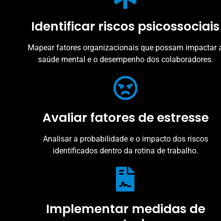
Identificar riscos psicossociais
Mapear fatores organizacionais que possam impactar 
saúde mental e o desempenho dos colaboradores.
Avaliar fatores de estresse
Analisar a probabilidade e o impacto dos riscos
identificados dentro da rotina de trabalho.
Implementar medidas de