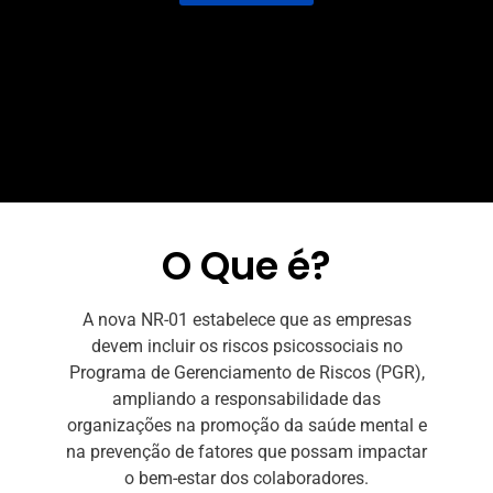
O Que é?
A nova NR-01 estabelece que as empresas
devem incluir os riscos psicossociais no
Programa de Gerenciamento de Riscos (PGR),
ampliando a responsabilidade das
organizações na promoção da saúde mental e
na prevenção de fatores que possam impactar
o bem-estar dos colaboradores.