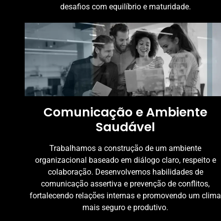
desafios com equilíbrio e maturidade.
Comunicação e Ambiente
Saudável
Trabalhamos a construção de um ambiente
organizacional baseado em diálogo claro, respeito e
colaboração. Desenvolvemos habilidades de
comunicação assertiva e prevenção de conflitos,
fortalecendo relações internas e promovendo um clima
mais seguro e produtivo.