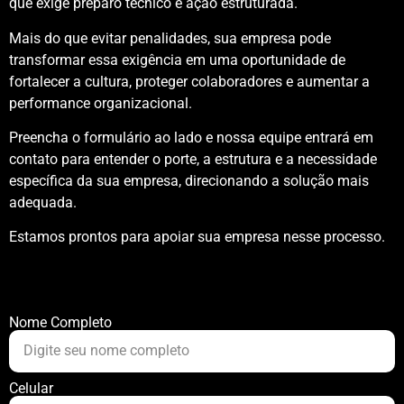
que exige preparo técnico e ação estruturada.
Mais do que evitar penalidades, sua empresa pode
transformar essa exigência em uma oportunidade de
fortalecer a cultura, proteger colaboradores e aumentar a
performance organizacional.
Preencha o formulário ao lado e nossa equipe entrará em
contato para entender o porte, a estrutura e a necessidade
específica da sua empresa, direcionando a solução mais
adequada.
Estamos prontos para apoiar sua empresa nesse processo.
Nome Completo
Celular