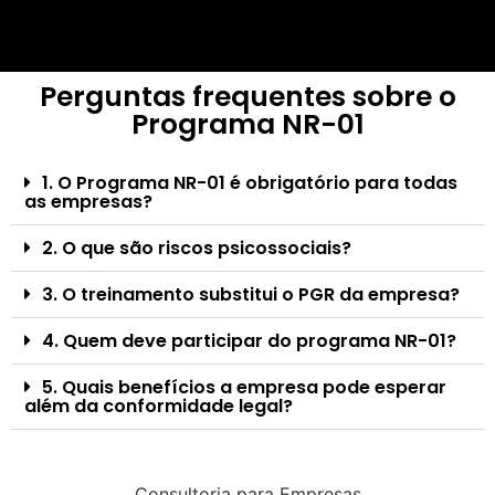
Perguntas frequentes sobre o
Programa NR-01
1. O Programa NR-01 é obrigatório para todas
as empresas?
2. O que são riscos psicossociais?
3. O treinamento substitui o PGR da empresa?
4. Quem deve participar do programa NR-01?
5. Quais benefícios a empresa pode esperar
além da conformidade legal?
Consultoria para Empresas