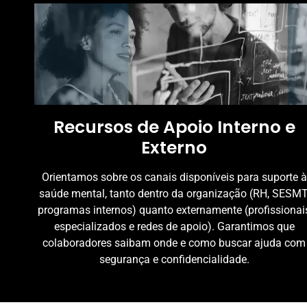
Recursos de Apoio Interno e
Externo
Orientamos sobre os canais disponíveis para suporte à
saúde mental, tanto dentro da organização (RH, SESMT
programas internos) quanto externamente (profissionai
especializados e redes de apoio). Garantimos que
colaboradores saibam onde e como buscar ajuda com
segurança e confidencialidade.