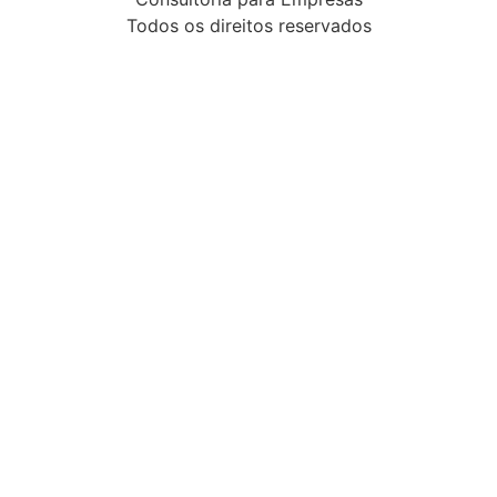
Todos os direitos reservados