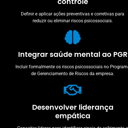
controle
Definir e aplicar ações preventivas e corretivas para
reduzir ou eliminar riscos psicossociais.
Integrar saúde mental ao PGR
Incluir formalmente os riscos psicossociais no Program
de Gerenciamento de Riscos da empresa.
Desenvolver liderança
empática