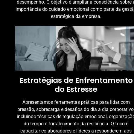
desempenho. O objetivo é ampliar a consciência sobre 
importância do cuidado emocional como parte da gest
estratégica da empresa.
Estratégias de Enfrentamento
do Estresse
Apresentamos ferramentas práticas para lidar com
pressão, sobrecarga e desafios do dia a dia corporativo
incluindo técnicas de regulação emocional, organizaçã
do tempo e fortalecimento da resiliência. O foco é
capacitar colaboradores e líderes a responderem aos