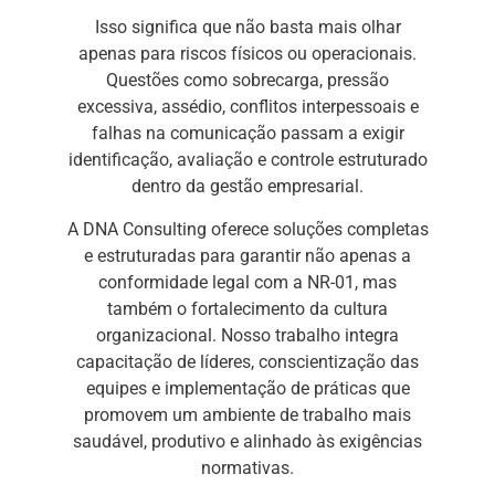
Isso significa que não basta mais olhar
apenas para riscos físicos ou operacionais.
Questões como sobrecarga, pressão
excessiva, assédio, conflitos interpessoais e
falhas na comunicação passam a exigir
identificação, avaliação e controle estruturado
dentro da gestão empresarial.
A DNA Consulting oferece soluções completas
e estruturadas para garantir não apenas a
conformidade legal com a NR-01, mas
também o fortalecimento da cultura
organizacional. Nosso trabalho integra
capacitação de líderes, conscientização das
equipes e implementação de práticas que
promovem um ambiente de trabalho mais
saudável, produtivo e alinhado às exigências
normativas.