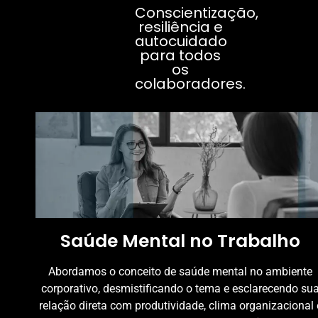
Conscientização,
resiliência e
autocuidado
para todos
os
colaboradores.
Saúde Mental no Trabalho
Abordamos o conceito de saúde mental no ambiente
corporativo, desmistificando o tema e esclarecendo su
relação direta com produtividade, clima organizacional 