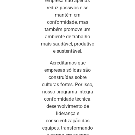
empresa não apenas
reduz passivos e se
mantém em
conformidade, mas
também promove um
ambiente de trabalho
mais saudável, produtivo
e sustentável.
Acreditamos que
empresas sólidas são
construídas sobre
culturas fortes. Por isso,
nosso programa integra
conformidade técnica,
desenvolvimento de
liderança e
conscientização das
equipes, transformando