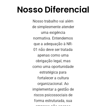
Nosso Diferencial
Nosso trabalho vai além
de simplesmente atender
uma exigência
normativa. Entendemos
que a adequação à NR-
01 não deve ser tratada
apenas como uma
obrigação legal, mas
como uma oportunidade
estratégica para
fortalecer a cultura
organizacional. Ao
implementar a gestão de
riscos psicossociais de
forma estruturada, sua