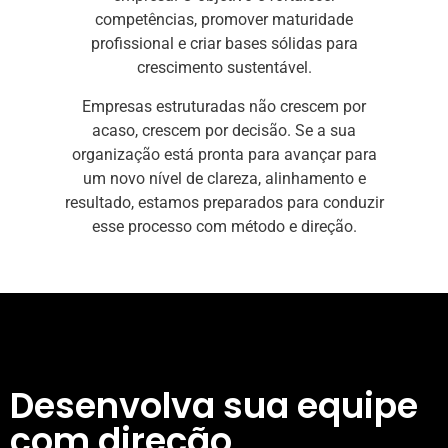
competências, promover maturidade
profissional e criar bases sólidas para
crescimento sustentável.
Empresas estruturadas não crescem por
acaso, crescem por decisão. Se a sua
organização está pronta para avançar para
um novo nível de clareza, alinhamento e
resultado, estamos preparados para conduzir
esse processo com método e direção.
Desenvolva sua equipe
com direção