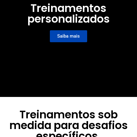
Treinamentos
personalizados
Saiba mais
Treinamentos sob
medida para desafios
específicos.