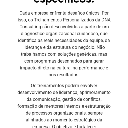
Cada empresa enfrenta desafios únicos. Por
isso, os Treinamentos Personalizados da DNA
Consulting são desenvolvidos a partir de um
diagnóstico organizacional cuidadoso, que
identifica as reais necessidades da equipe, da
liderança e da estrutura do negócio. Não
trabalhamos com soluções genéricas, mas
com programas desenhados para gerar
impacto direto na cultura, na performance e
nos resultados.
Os treinamentos podem envolver
desenvolvimento de liderança, aprimoramento
da comunicação, gestão de conflitos,
formação de mentores internos e estruturação
de processos organizacionais, sempre
alinhados ao momento estratégico da
empresa. O objetivo é fortalecer