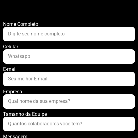
Nome Completo
Celular
E-mail
Empresa
Tamanho da Equipe
Mensagem