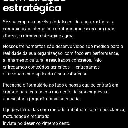
estratégica
Se sua empresa precisa fortalecer liderança, melhorar a
comunicação interna ou estruturar processos com mais
clareza, o momento de agir é agora.
Nossos treinamentos são desenvolvidos sob medida para a
realidade da sua organização, com foco em performance,
alinhamento cultural e resultados concretos. Não
entregamos conteúdos genéricos — entregamos
direcionamento aplicado à sua estratégia.
Preencha o formulário ao lado e nossa equipe entrará em
contato para entender o momento da sua empresa e
apresentar a proposta mais adequada.
Equipes treinadas com método trabalham com mais clareza,
maturidade e resultado.
Invista no desenvolvimento certo.